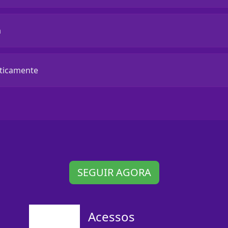
a
aticamente
SEGUIR AGORA
Acessos