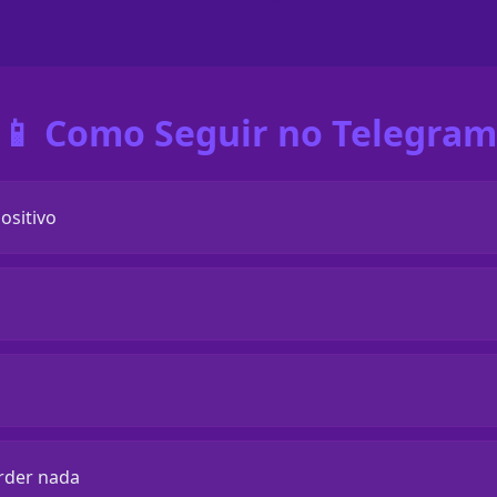
📱 Como Seguir no Telegram
ositivo
erder nada