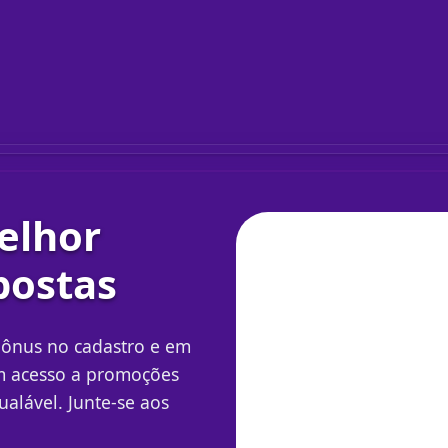
elhor
postas
bônus no cadastro e em
em acesso a promoções
ualável. Junte-se aos