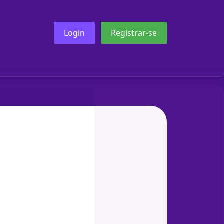
Login
Registrar-se