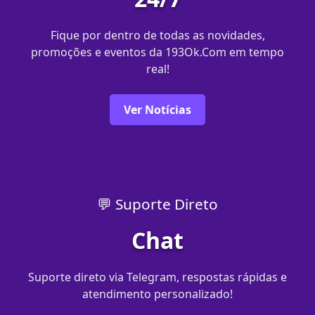
Fique por dentro de todas as novidades,
promoções e eventos da 193Ok.Com em tempo
real!
Ver Notícias
💬 Suporte Direto
Chat
Suporte direto via Telegram, respostas rápidas e
atendimento personalizado!