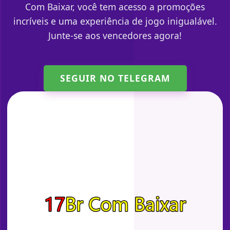
Com Baixar, você tem acesso a promoções
incríveis e uma experiência de jogo inigualável.
Junte-se aos vencedores agora!
SEGUIR NO TELEGRAM