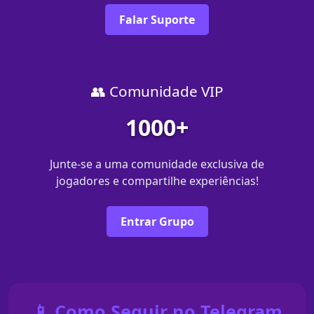
Falar Suporte
👥 Comunidade VIP
1000+
Junte-se a uma comunidade exclusiva de
jogadores e compartilhe experiências!
Entrar Grupo
📱 Como Seguir no Telegram