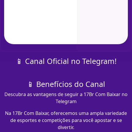
📱 Canal Oficial no Telegram!
📱 Benefícios do Canal
Descubra as vantagens de seguir a 17Br Com Baixar no
Telegram
Na 17Br Com Baixar, oferecemos uma ampla variedade
de esportes e competições para você apostar e se
divertir.