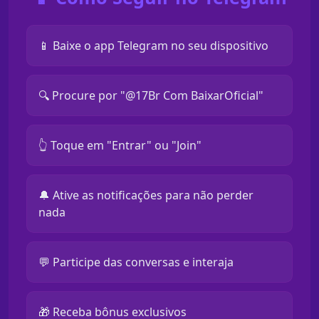
📱 Baixe o app Telegram no seu dispositivo
🔍 Procure por "@17Br Com BaixarOficial"
👆 Toque em "Entrar" ou "Join"
🔔 Ative as notificações para não perder
nada
💬 Participe das conversas e interaja
🎁 Receba bônus exclusivos