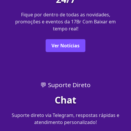
Fique por dentro de todas as novidades,
promoções e eventos da 17Br Com Baixar em
tempo real!
Ver Notícias
💬 Suporte Direto
Chat
Suporte direto via Telegram, respostas rápidas e
atendimento personalizado!