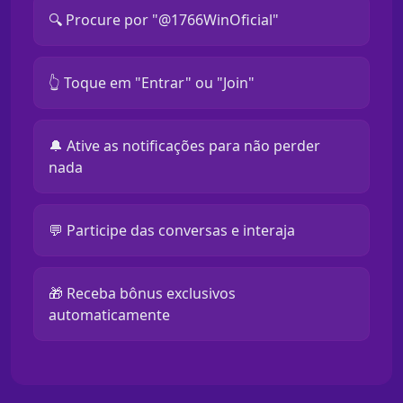
🔍 Procure por "@1766WinOficial"
👆 Toque em "Entrar" ou "Join"
🔔 Ative as notificações para não perder
nada
💬 Participe das conversas e interaja
🎁 Receba bônus exclusivos
automaticamente