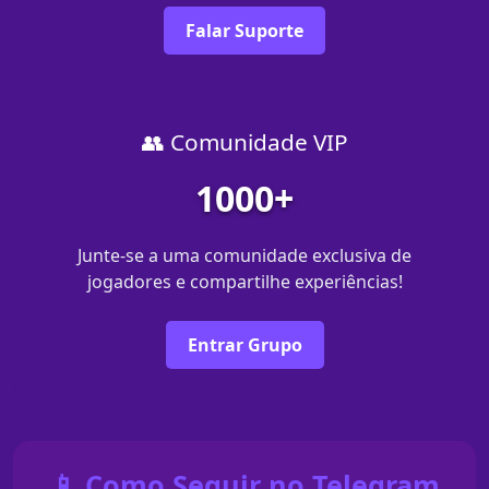
Falar Suporte
👥 Comunidade VIP
1000+
Junte-se a uma comunidade exclusiva de
jogadores e compartilhe experiências!
Entrar Grupo
📱 Como Seguir no Telegram