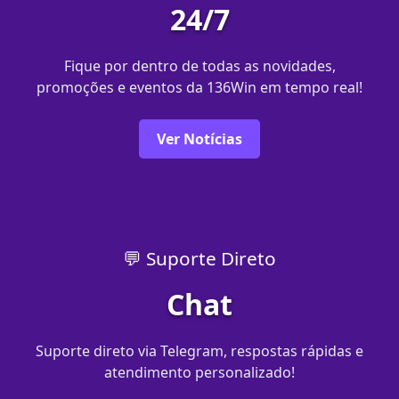
24/7
Fique por dentro de todas as novidades,
promoções e eventos da 136Win em tempo real!
Ver Notícias
💬 Suporte Direto
Chat
Suporte direto via Telegram, respostas rápidas e
atendimento personalizado!