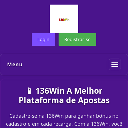
Login
Registrar-se
Menu
📱 136Win A Melhor
Plataforma de Apostas
Cadastre-se na 136Win para ganhar bônus no
cadastro e em cada recarga. Com a 136Win, você