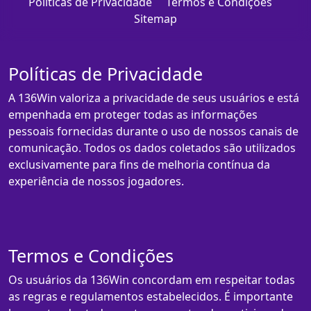
Políticas de Privacidade
Termos e Condições
Sitemap
Políticas de Privacidade
A 136Win valoriza a privacidade de seus usuários e está
empenhada em proteger todas as informações
pessoais fornecidas durante o uso de nossos canais de
comunicação. Todos os dados coletados são utilizados
exclusivamente para fins de melhoria contínua da
experiência de nossos jogadores.
Termos e Condições
Os usuários da 136Win concordam em respeitar todas
as regras e regulamentos estabelecidos. É importante