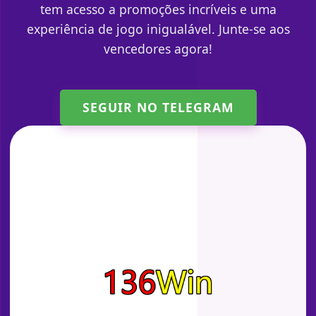
tem acesso a promoções incríveis e uma
experiência de jogo inigualável. Junte-se aos
vencedores agora!
SEGUIR NO TELEGRAM