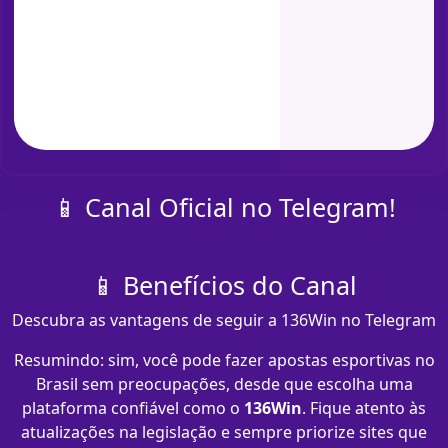
📱 Canal Oficial no Telegram!
📱 Benefícios do Canal
Descubra as vantagens de seguir a 136Win no Telegram
Resumindo: sim, você pode fazer apostas esportivas no
Brasil sem preocupações, desde que escolha uma
plataforma confiável como o
136Win
. Fique atento às
atualizações na legislação e sempre priorize sites que