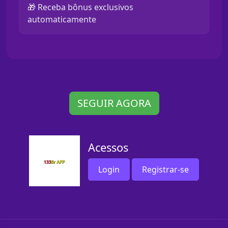
🎁 Receba bônus exclusivos
automaticamente
SEGUIR AGORA
Acessos
Login
Registrar-se