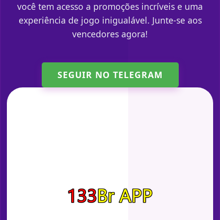
você tem acesso a promoções incríveis e uma
experiência de jogo inigualável. Junte-se aos
vencedores agora!
SEGUIR NO TELEGRAM