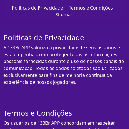
Políticas de Privacidade
Termos e Condições
Sitemap
Políticas de Privacidade
A 133Br APP valoriza a privacidade de seus usuários e
está empenhada em proteger todas as informações
pessoais fornecidas durante o uso de nossos canais de
comunicação. Todos os dados coletados são utilizados
exclusivamente para fins de melhoria contínua da
experiência de nossos jogadores.
Termos e Condições
Os usuários da 133Br APP concordam em respeitar