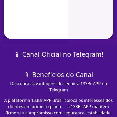
📱 Canal Oficial no Telegram!
📱 Benefícios do Canal
Descubra as vantagens de seguir a 133Br APP no
Telegram
A plataforma 133Br APP Brasil coloca os interesses dos
clientes em primeiro plano — a 133Br APP mantém
firme seu compromisso com segurança, estabilidade,