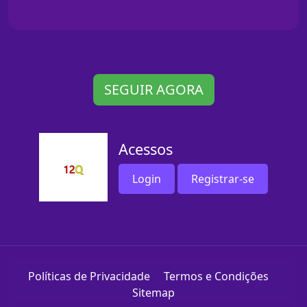
SEGUIR AGORA
Acessos
Login
Registrar-se
Políticas de Privacidade
Termos e Condições
Sitemap