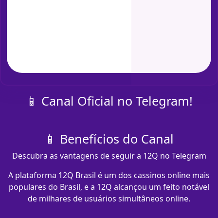
📱 Canal Oficial no Telegram!
📱 Benefícios do Canal
Descubra as vantagens de seguir a 12Q no Telegram
A plataforma 12Q Brasil é um dos cassinos online mais
populares do Brasil, e a 12Q alcançou um feito notável
de milhares de usuários simultâneos online.