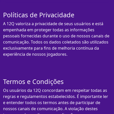
Políticas de Privacidade
A 12Q valoriza a privacidade de seus usuários e está
empenhada em proteger todas as informações
pessoais fornecidas durante o uso de nossos canais de
comunicação. Todos os dados coletados são utilizados
exclusivamente para fins de melhoria contínua da
experiência de nossos jogadores.
Termos e Condições
Os usuários da 12Q concordam em respeitar todas as
regras e regulamentos estabelecidos. É importante ler
e entender todos os termos antes de participar de
nossos canais de comunicação. A violação destes