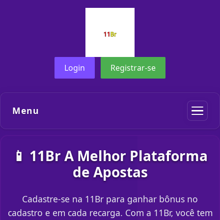
Login
Registrar-se
Menu
📱 11Br A Melhor Plataforma
de Apostas
Cadastre-se na 11Br para ganhar bônus no
cadastro e em cada recarga. Com a 11Br, você tem