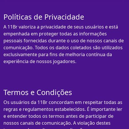
Políticas de Privacidade
A 11Br valoriza a privacidade de seus usuários e está
empenhada em proteger todas as informações
pessoais fornecidas durante o uso de nossos canais de
comunicação. Todos os dados coletados são utilizados
exclusivamente para fins de melhoria contínua da
experiência de nossos jogadores.
Termos e Condições
Os usuários da 11Br concordam em respeitar todas as
regras e regulamentos estabelecidos. É importante ler
e entender todos os termos antes de participar de
nossos canais de comunicação. A violação destes