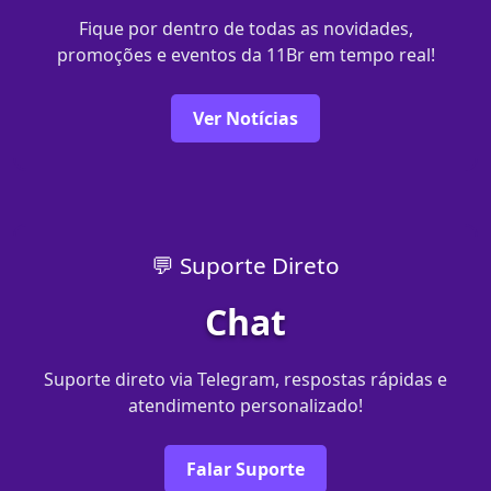
Fique por dentro de todas as novidades,
promoções e eventos da 11Br em tempo real!
Ver Notícias
💬 Suporte Direto
Chat
Suporte direto via Telegram, respostas rápidas e
atendimento personalizado!
Falar Suporte