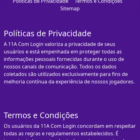
Políticas de Privacidade
Termos e Condições
Sitemap
Políticas de Privacidade
A 11A Com Login valoriza a privacidade de seus
usuários e está empenhada em proteger todas as
informações pessoais fornecidas durante o uso de
nossos canais de comunicação. Todos os dados
coletados são utilizados exclusivamente para fins de
melhoria contínua da experiência de nossos jogadores.
Termos e Condições
Os usuários da 11A Com Login concordam em respeitar
todas as regras e regulamentos estabelecidos. É