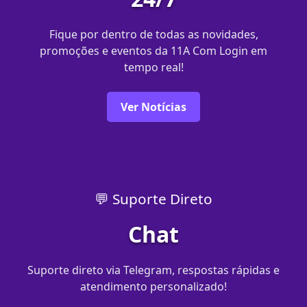
Fique por dentro de todas as novidades,
promoções e eventos da 11A Com Login em
tempo real!
Ver Notícias
💬 Suporte Direto
Chat
Suporte direto via Telegram, respostas rápidas e
atendimento personalizado!