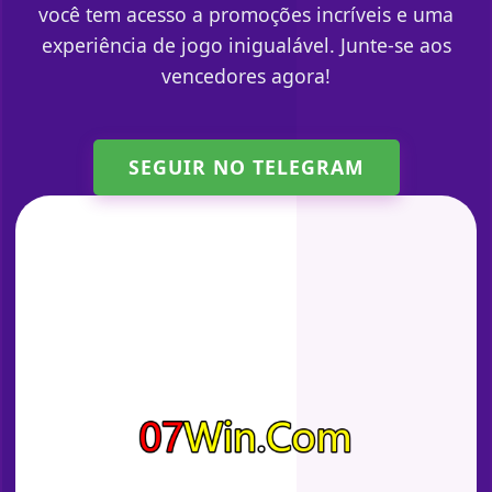
você tem acesso a promoções incríveis e uma
experiência de jogo inigualável. Junte-se aos
vencedores agora!
SEGUIR NO TELEGRAM