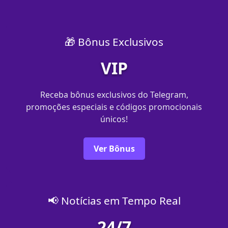
🎁 Bônus Exclusivos
VIP
Receba bônus exclusivos do Telegram,
promoções especiais e códigos promocionais
únicos!
Ver Bônus
📢 Notícias em Tempo Real
24/7