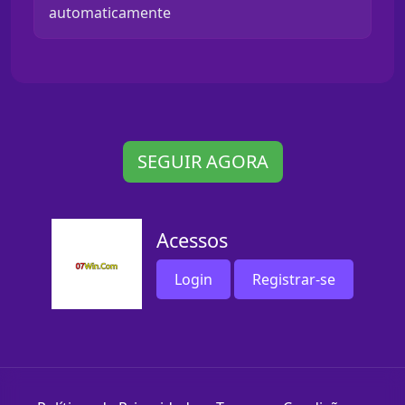
automaticamente
SEGUIR AGORA
Acessos
Login
Registrar-se