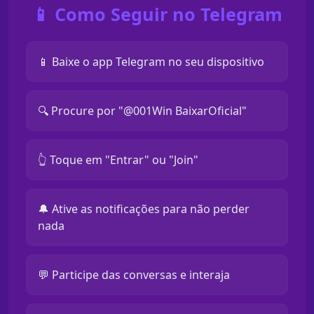
📱 Como Seguir no Telegram
📱 Baixe o app Telegram no seu dispositivo
🔍 Procure por "@001Win BaixarOficial"
👆 Toque em "Entrar" ou "Join"
🔔 Ative as notificações para não perder
nada
💬 Participe das conversas e interaja