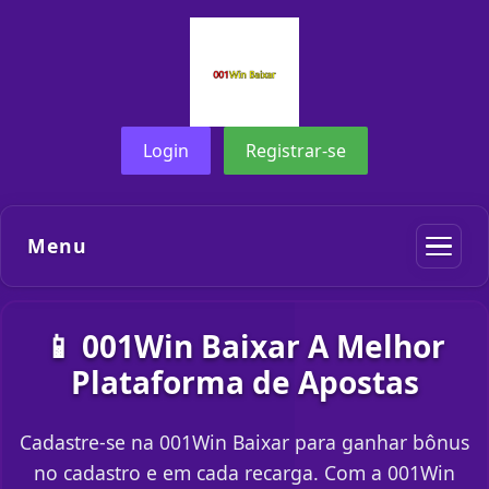
Login
Registrar-se
Menu
📱 001Win Baixar A Melhor
Plataforma de Apostas
Cadastre-se na 001Win Baixar para ganhar bônus
no cadastro e em cada recarga. Com a 001Win