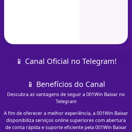
📱 Canal Oficial no Telegram!
📱 Benefícios do Canal
Descubra as vantagens de seguir a 001Win Baixar no
Telegram
A fim de oferecer a melhor experiência, a 001Win Baixar
disponibiliza serviços online superiores com abertura
de conta rápida e suporte eficiente pela 001Win Baixar