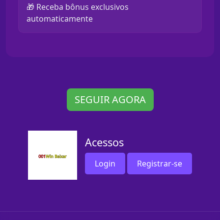
🎁 Receba bônus exclusivos
automaticamente
SEGUIR AGORA
Acessos
Login
Registrar-se