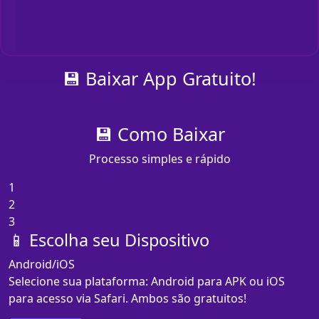
💾 Baixar App Gratuito!
💾 Como Baixar
Processo simples e rápido
1
2
3
📱 Escolha seu Dispositivo
Android/iOS
Selecione sua plataforma: Android para APK ou iOS
para acesso via Safari. Ambos são gratuitos!