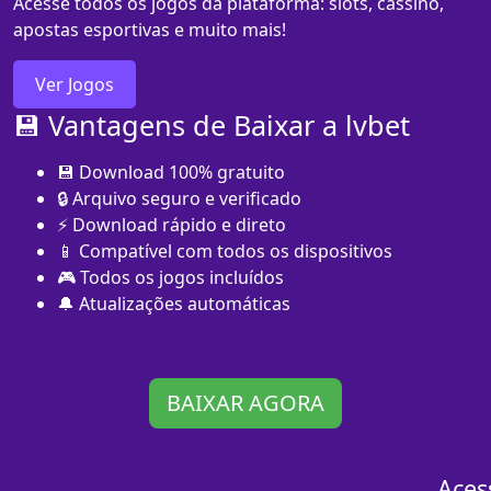
Acesse todos os jogos da plataforma: slots, cassino,
apostas esportivas e muito mais!
Ver Jogos
💾 Vantagens de Baixar a lvbet
💾 Download 100% gratuito
🔒 Arquivo seguro e verificado
⚡ Download rápido e direto
📱 Compatível com todos os dispositivos
🎮 Todos os jogos incluídos
🔔 Atualizações automáticas
BAIXAR AGORA
Aces