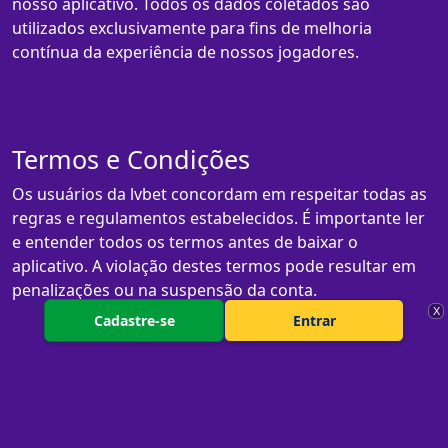
nosso aplicativo. Todos os dados coletados são
utilizados exclusivamente para fins de melhoria
contínua da experiência de nossos jogadores.
Termos e Condições
Os usuários da lvbet concordam em respeitar todas as
regras e regulamentos estabelecidos. É importante ler
e entender todos os termos antes de baixar o
aplicativo. A violação destes termos pode resultar em
penalizações ou na suspensão da conta.
X
Cadastre-se
Entrar